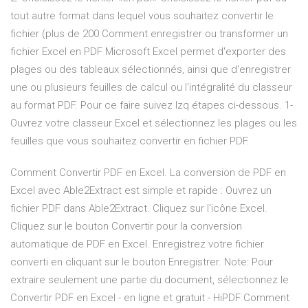
tout autre format dans lequel vous souhaitez convertir le
fichier (plus de 200 Comment enregistrer ou transformer un
fichier Excel en PDF Microsoft Excel permet d'exporter des
plages ou des tableaux sélectionnés, ainsi que d'enregistrer
une ou plusieurs feuilles de calcul ou l'intégralité du classeur
au format PDF. Pour ce faire suivez lzq étapes ci-dessous. 1-
Ouvrez votre classeur Excel et sélectionnez les plages ou les
feuilles que vous souhaitez convertir en fichier PDF.
Comment Convertir PDF en Excel. La conversion de PDF en
Excel avec Able2Extract est simple et rapide : Ouvrez un
fichier PDF dans Able2Extract. Cliquez sur l'icône Excel.
Cliquez sur le bouton Convertir pour la conversion
automatique de PDF en Excel. Enregistrez votre fichier
converti en cliquant sur le bouton Enregistrer. Note: Pour
extraire seulement une partie du document, sélectionnez le
Convertir PDF en Excel - en ligne et gratuit - HiPDF Comment