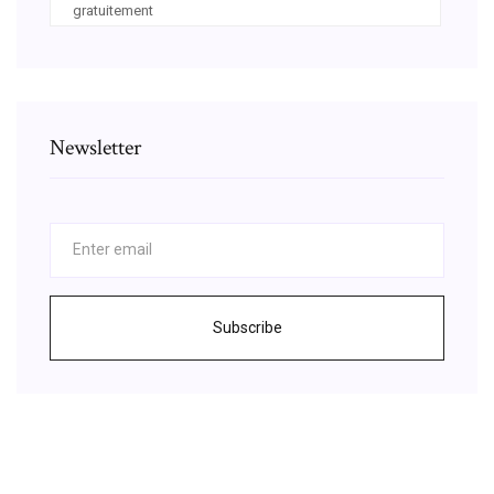
gratuitement
Newsletter
Subscribe