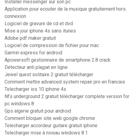
Installer messenger sur son pc
Application pour ecouter de la musique gratuitement hors
connexion
Logiciel de gravure de cd et dvd
Mise a jour iphone 4s sans itunes
Adobe pdf maker gratuit
Logiciel de compression de fichier pour mac
Garmin express for android
Apowersoft gestionnaire de smartphone 2.8 crack
Détecteur anti plagiat en ligne
Jewel quest solitaire 2 gratuit télécharger
Comment mettre advanced system repair pro en francais
Telecharger ios 10 iphone 4s
Nfs underground 2 gratuit télécharger complete version for
pc windows 8
Gps algerie gratuit pour android
Comment bloquer site web google chrome
Telecharger accordeur guitare gratuit iphone
Telecharger mise à niveau windows 8.1