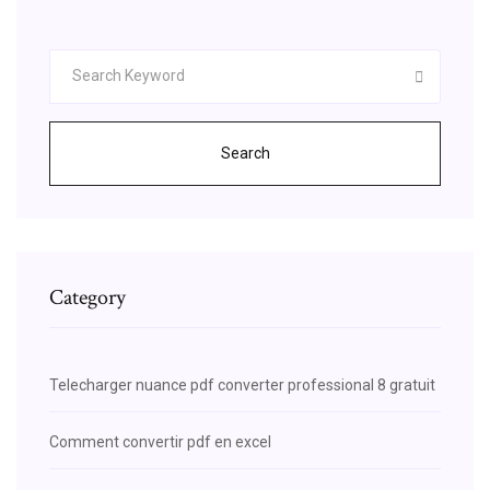
Search
Category
Telecharger nuance pdf converter professional 8 gratuit
Comment convertir pdf en excel