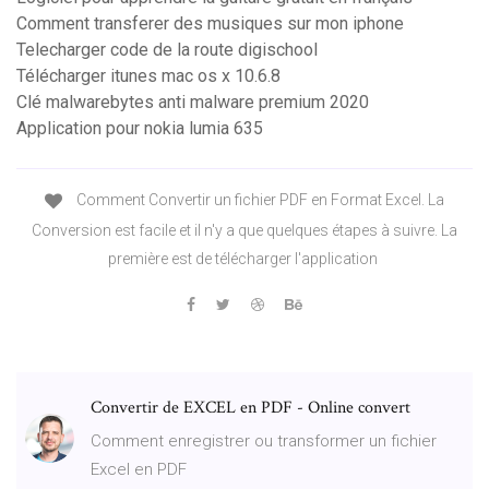
Comment transferer des musiques sur mon iphone
Telecharger code de la route digischool
Télécharger itunes mac os x 10.6.8
Clé malwarebytes anti malware premium 2020
Application pour nokia lumia 635
Comment Convertir un fichier PDF en Format Excel. La
Conversion est facile et il n'y a que quelques étapes à suivre. La
première est de télécharger l'application
Convertir de EXCEL en PDF - Online convert
Comment enregistrer ou transformer un fichier
Excel en PDF