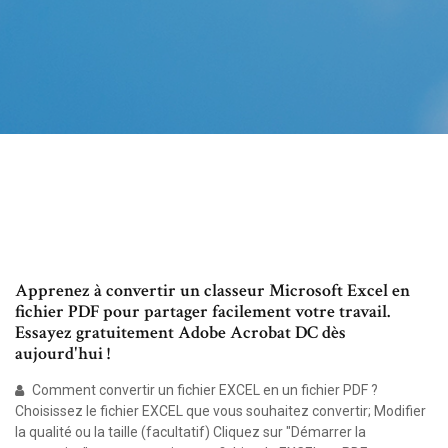
Apprenez à convertir un classeur Microsoft Excel en
fichier PDF pour partager facilement votre travail.
Essayez gratuitement Adobe Acrobat DC dès
aujourd'hui !
Comment convertir un fichier EXCEL en un fichier PDF ?
Choisissez le fichier EXCEL que vous souhaitez convertir; Modifier
la qualité ou la taille (facultatif) Cliquez sur "Démarrer la