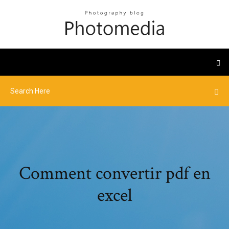
Comment convertir pdf en
excel