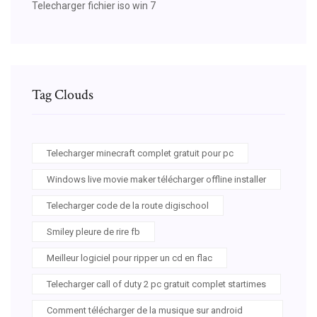
Telecharger fichier iso win 7
Tag Clouds
Telecharger minecraft complet gratuit pour pc
Windows live movie maker télécharger offline installer
Telecharger code de la route digischool
Smiley pleure de rire fb
Meilleur logiciel pour ripper un cd en flac
Telecharger call of duty 2 pc gratuit complet startimes
Comment télécharger de la musique sur android