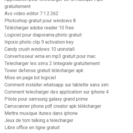
gratuitement
Avs video editor 7.1.2.262
Photoshop gratuit pour windows 8
Télécharger adobe reader 10 free
Logiciel pour diaporama photo gratuit
Inpixio photo clip 9 activation key
Candy crush windows 10 uninstall
Convertisseur wma en mp3 gratuit pour mac
Telecharger les sims 2 lintegrale gratuitement
Tower defense gratuit télécharger apk
Mise en page bd logiciel
Comment installer whatsapp sur tablette sans sim
Comment telecharger des application sur iphone 4
Pilote pour samsung galaxy grand prime
Camscanner phone pdf creator apk télécharger
Mettre musique itunes dans iphone
Jeux de tom talking a telecharger
Libre office en ligne gratuit