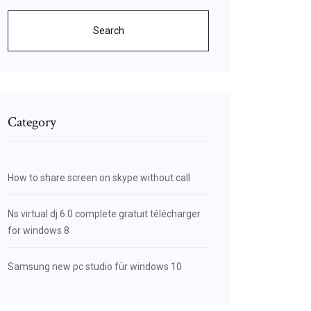
Search
Category
How to share screen on skype without call
Ns virtual dj 6.0 complete gratuit télécharger
for windows 8
Samsung new pc studio für windows 10