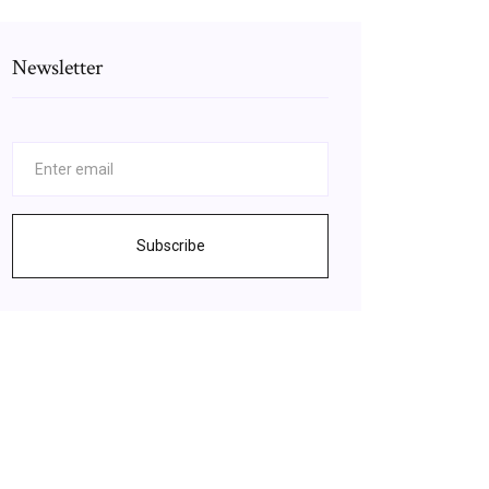
Newsletter
Subscribe