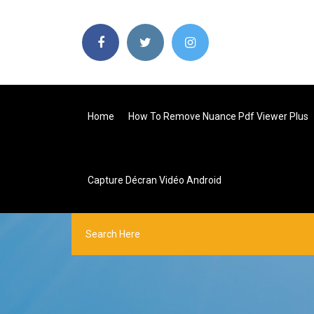
Home
How To Remove Nuance Pdf Viewer Plus
Capture Décran Vidéo Android