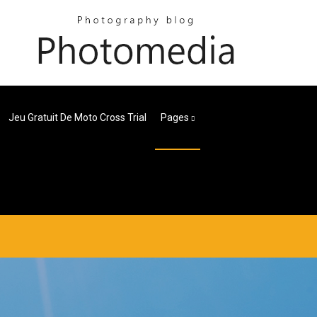
Jeu Gratuit De Moto Cross Trial
Pages