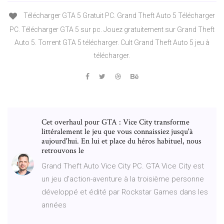
Télécharger GTA 5 Gratuit PC. Grand Theft Auto 5 Télécharger
PC. Télécharger GTA 5 sur pc. Jouez gratuitement sur Grand Theft
Auto 5. Torrent GTA 5 télécharger. Cult Grand Theft Auto 5 jeu à
télécharger.
Cet overhaul pour GTA : Vice City transforme
littéralement le jeu que vous connaissiez jusqu'à
aujourd'hui. En lui et place du héros habituel, nous
retrouvons le
Grand Theft Auto Vice City PC. GTA Vice City est
un jeu d'action-aventure à la troisième personne
développé et édité par Rockstar Games dans les
années