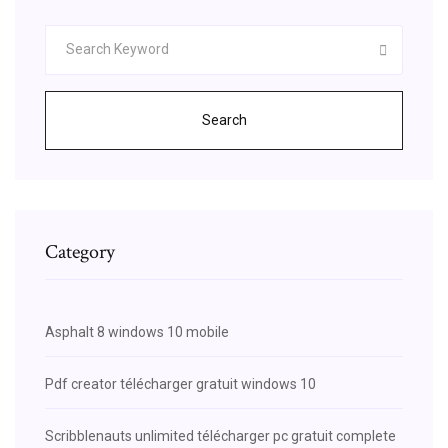
Search
Category
Asphalt 8 windows 10 mobile
Pdf creator télécharger gratuit windows 10
Scribblenauts unlimited télécharger pc gratuit complete