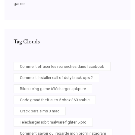
game
Tag Clouds
Comment effacer les recherches dans facebook
Comment installer call of duty black ops 2
Bike racing game télécharger apkpure
Code grand theft auto 5 xbox 360 arabic
Crack para sims 3 mac
Telecharger iobit malware fighter 5 pro
Comment savoir qui regarde mon profil instagram