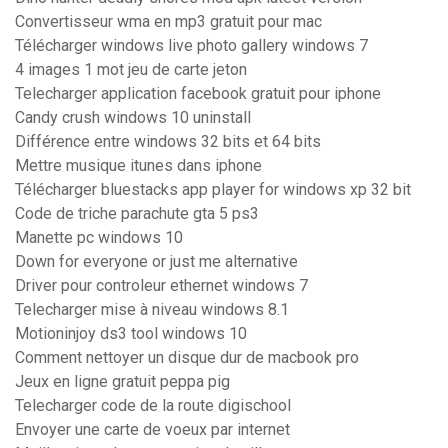
Convertisseur wma en mp3 gratuit pour mac
Télécharger windows live photo gallery windows 7
4 images 1 mot jeu de carte jeton
Telecharger application facebook gratuit pour iphone
Candy crush windows 10 uninstall
Différence entre windows 32 bits et 64 bits
Mettre musique itunes dans iphone
Télécharger bluestacks app player for windows xp 32 bit
Code de triche parachute gta 5 ps3
Manette pc windows 10
Down for everyone or just me alternative
Driver pour controleur ethernet windows 7
Telecharger mise à niveau windows 8.1
Motioninjoy ds3 tool windows 10
Comment nettoyer un disque dur de macbook pro
Jeux en ligne gratuit peppa pig
Telecharger code de la route digischool
Envoyer une carte de voeux par internet