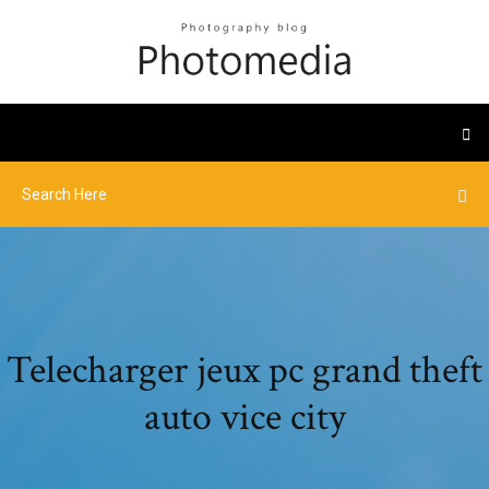
Telecharger jeux pc grand theft
auto vice city