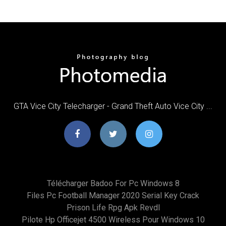
GTA Vice City Telecharger - Grand Theft Auto Vice City ...
Télécharger Badoo For Pc Windows 8
Files Pc Football Manager 2020 Serial Key Crack
Prison Life Rpg Apk Revdl
Pilote Hp Officejet 4500 Wireless Pour Windows 10