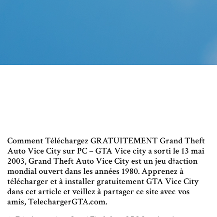
Comment Téléchargez GRATUITEMENT Grand Theft
Auto Vice City sur PC – GTA Vice city a sorti le 13 mai
2003, Grand Theft Auto Vice City est un jeu d†action
mondial ouvert dans les années 1980. Apprenez à
télécharger et à installer gratuitement GTA Vice City
dans cet article et veillez à partager ce site avec vos
amis, TelechargerGTA.com.