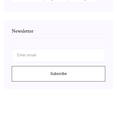
Newsletter
Subscribe