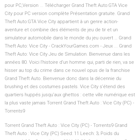
pour PC,Version ... Télécharger Grand Theft Auto:GTA Vice
City pour PC version complète Présentation gratuite. Grand
Theft Auto:GTA Vice City appartient à un genre action-
aventure et combine des éléments de jeu de tir et un
simulateur automobile dans le monde du jeu ouvert … Grand
Theft Auto: Vice City - CrackYourGames.com - Jeux ... Grand
Theft Auto: Vice City Jeu de Simulation. Bienvenue dans les
années 80. Voici l’histoire d’un homme qui, parti de rien, va se
hisser au top du crime dans ce nouvel opus de la franchise
Grand Theft Auto. Bienvenue donc dans la décennie du
brushing et des costumes pastels. Vice City s’étend des
quartiers huppés jusqu’aux ghettos : cette ville numérique est
la plus vaste jamais Torrent Grand Theft Auto : Vice City (PC) -
Torrents9
Torrent Grand Theft Auto : Vice City (PC) - Torrents9 Grand
Theft Auto : Vice City (PC) Seed: 11 Leech: 3; Poids du