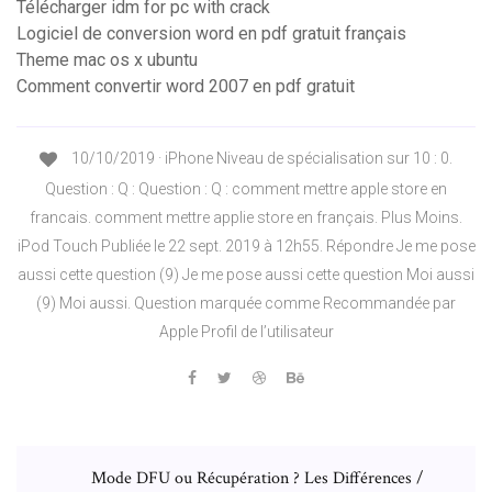
Télécharger idm for pc with crack
Logiciel de conversion word en pdf gratuit français
Theme mac os x ubuntu
Comment convertir word 2007 en pdf gratuit
10/10/2019 · iPhone Niveau de spécialisation sur 10 : 0.
Question : Q : Question : Q : comment mettre apple store en
francais. comment mettre applie store en français. Plus Moins.
iPod Touch Publiée le 22 sept. 2019 à 12h55. Répondre Je me pose
aussi cette question (9) Je me pose aussi cette question Moi aussi
(9) Moi aussi. Question marquée comme Recommandée par
Apple Profil de l’utilisateur
Mode DFU ou Récupération ? Les Différences /