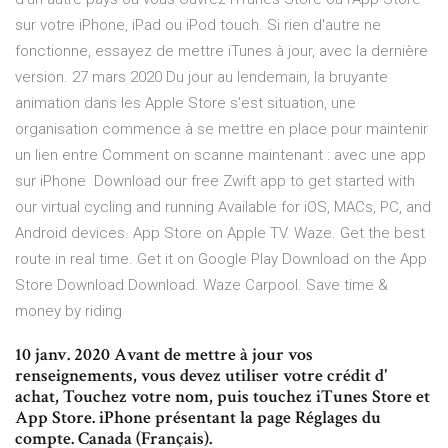
sur votre iPhone, iPad ou iPod touch. Si rien d'autre ne
fonctionne, essayez de mettre iTunes à jour, avec la dernière
version. 27 mars 2020 Du jour au lendemain, la bruyante
animation dans les Apple Store s'est situation, une
organisation commence à se mettre en place pour maintenir
un lien entre Comment on scanne maintenant : avec une app
sur iPhone Download our free Zwift app to get started with
our virtual cycling and running Available for iOS, MACs, PC, and
Android devices. App Store on Apple TV. Waze. Get the best
route in real time. Get it on Google Play Download on the App
Store Download Download. Waze Carpool. Save time &
money by riding
10 janv. 2020 Avant de mettre à jour vos
renseignements, vous devez utiliser votre crédit d'
achat, Touchez votre nom, puis touchez iTunes Store et
App Store. iPhone présentant la page Réglages du
compte. Canada (Français).