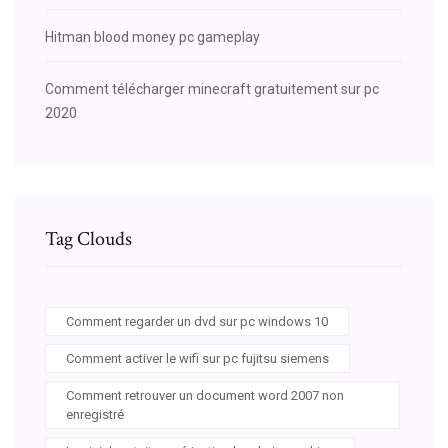
Hitman blood money pc gameplay
Comment télécharger minecraft gratuitement sur pc
2020
Tag Clouds
Comment regarder un dvd sur pc windows 10
Comment activer le wifi sur pc fujitsu siemens
Comment retrouver un document word 2007 non
enregistré