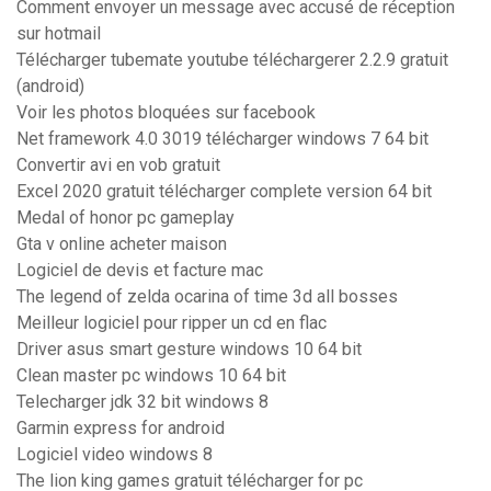
Comment envoyer un message avec accusé de réception
sur hotmail
Télécharger tubemate youtube téléchargerer 2.2.9 gratuit
(android)
Voir les photos bloquées sur facebook
Net framework 4.0 3019 télécharger windows 7 64 bit
Convertir avi en vob gratuit
Excel 2020 gratuit télécharger complete version 64 bit
Medal of honor pc gameplay
Gta v online acheter maison
Logiciel de devis et facture mac
The legend of zelda ocarina of time 3d all bosses
Meilleur logiciel pour ripper un cd en flac
Driver asus smart gesture windows 10 64 bit
Clean master pc windows 10 64 bit
Telecharger jdk 32 bit windows 8
Garmin express for android
Logiciel video windows 8
The lion king games gratuit télécharger for pc