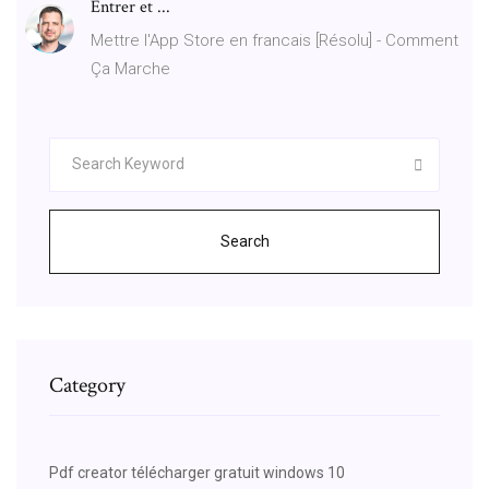
Entrer et ...
Mettre l'App Store en francais [Résolu] - Comment
Ça Marche
Search
Category
Pdf creator télécharger gratuit windows 10