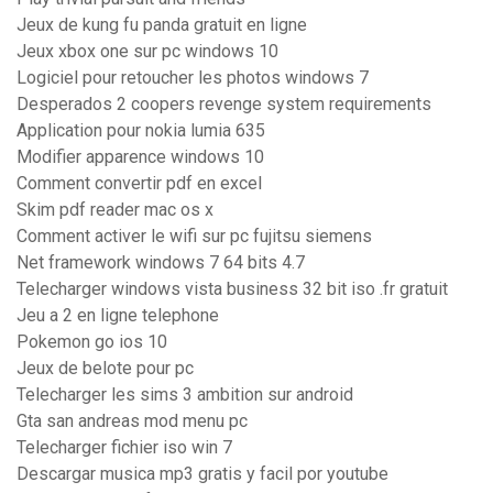
Jeux de kung fu panda gratuit en ligne
Jeux xbox one sur pc windows 10
Logiciel pour retoucher les photos windows 7
Desperados 2 coopers revenge system requirements
Application pour nokia lumia 635
Modifier apparence windows 10
Comment convertir pdf en excel
Skim pdf reader mac os x
Comment activer le wifi sur pc fujitsu siemens
Net framework windows 7 64 bits 4.7
Telecharger windows vista business 32 bit iso .fr gratuit
Jeu a 2 en ligne telephone
Pokemon go ios 10
Jeux de belote pour pc
Telecharger les sims 3 ambition sur android
Gta san andreas mod menu pc
Telecharger fichier iso win 7
Descargar musica mp3 gratis y facil por youtube