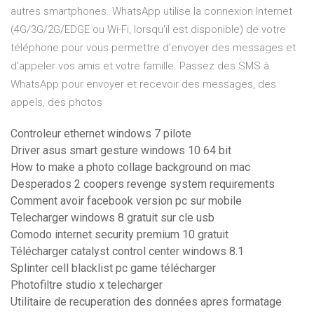
autres smartphones. WhatsApp utilise la connexion Internet
(4G/3G/2G/EDGE ou Wi-Fi, lorsqu'il est disponible) de votre
téléphone pour vous permettre d’envoyer des messages et
d’appeler vos amis et votre famille. Passez des SMS à
WhatsApp pour envoyer et recevoir des messages, des
appels, des photos
Controleur ethernet windows 7 pilote
Driver asus smart gesture windows 10 64 bit
How to make a photo collage background on mac
Desperados 2 coopers revenge system requirements
Comment avoir facebook version pc sur mobile
Telecharger windows 8 gratuit sur cle usb
Comodo internet security premium 10 gratuit
Télécharger catalyst control center windows 8.1
Splinter cell blacklist pc game télécharger
Photofiltre studio x telecharger
Utilitaire de recuperation des données apres formatage