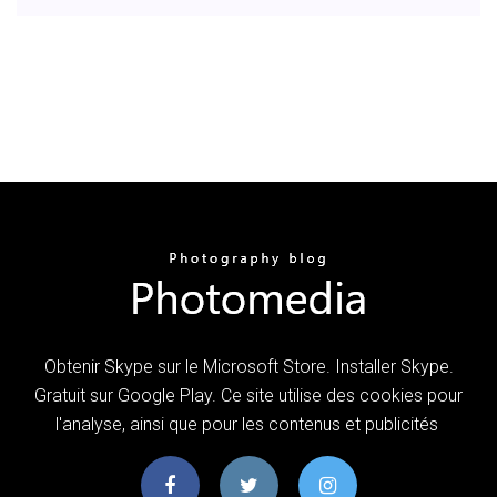
Obtenir Skype sur le Microsoft Store. Installer Skype.
Gratuit sur Google Play. Ce site utilise des cookies pour
l'analyse, ainsi que pour les contenus et publicités