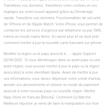
Transférez vos données. Transférez votre contenu et vos
réglages sur votre nouvel appareil grâce au Démarrage
rapide. Transférer vos données. Fonctionnalités de sécurité
de l’iPhone et de l’Apple Watch. Votre iPhone vous permet de
contacter les services d’urgence par téléphone ou par SMS,
même en mode mains libres. En savoir plus et se tenir prêt
comment mettre à jour la nouvelle carte bancaire sur iphone
Modifier la région ou le pays associé à ... - Apple Support
02/04/2020 · Si vous déménagez dans un autre pays ou une
autre région, vous pouvez mettre à jour le pays ou la région
associé(e) à votre identifiant Apple. Avant de mettre à jour
vos informations, vous devez dépenser votre crédit d’achat,
annuler vos abonnements et obtenir un mode de paiement
associé à votre nouveau pays ou nouvelle région. Mettre
l'App Store en francais [Résolu] - Comment Ça Marche
Meilleure réponse: je viens de faire la manipulation sur mon