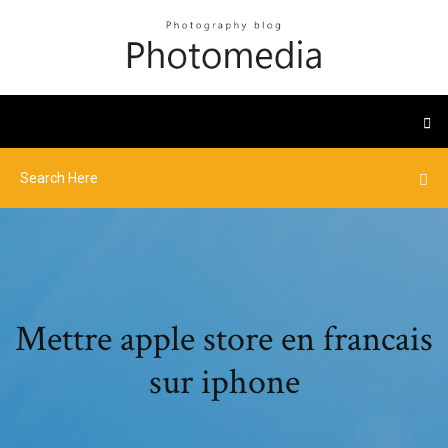
Mettre apple store en francais
sur iphone