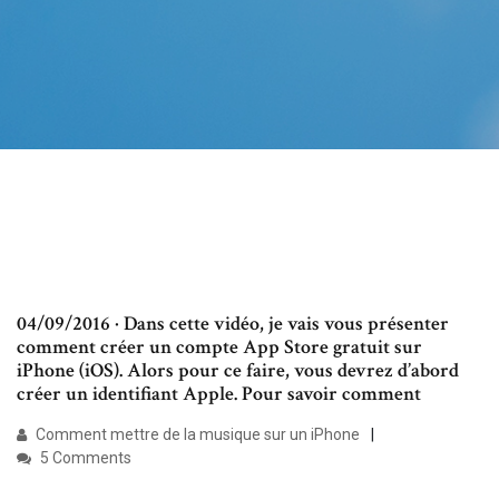
04/09/2016 · Dans cette vidéo, je vais vous présenter
comment créer un compte App Store gratuit sur
iPhone (iOS). Alors pour ce faire, vous devrez d’abord
créer un identifiant Apple. Pour savoir comment
Comment mettre de la musique sur un iPhone
5 Comments