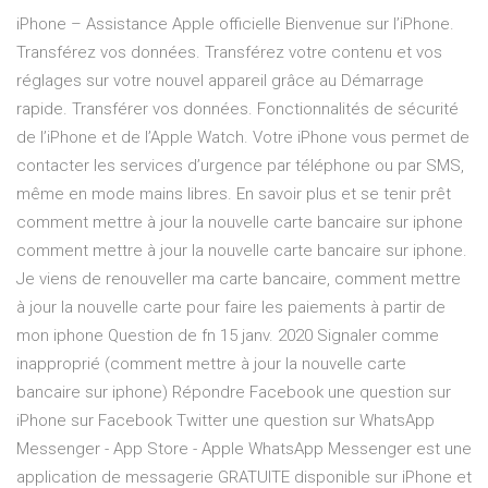
iPhone – Assistance Apple officielle Bienvenue sur l’iPhone.
Transférez vos données. Transférez votre contenu et vos
réglages sur votre nouvel appareil grâce au Démarrage
rapide. Transférer vos données. Fonctionnalités de sécurité
de l’iPhone et de l’Apple Watch. Votre iPhone vous permet de
contacter les services d’urgence par téléphone ou par SMS,
même en mode mains libres. En savoir plus et se tenir prêt
comment mettre à jour la nouvelle carte bancaire sur iphone
comment mettre à jour la nouvelle carte bancaire sur iphone.
Je viens de renouveller ma carte bancaire, comment mettre
à jour la nouvelle carte pour faire les paiements à partir de
mon iphone Question de fn 15 janv. 2020 Signaler comme
inapproprié (comment mettre à jour la nouvelle carte
bancaire sur iphone) Répondre Facebook une question sur
iPhone sur Facebook Twitter une question sur ‎WhatsApp
Messenger - App Store - Apple WhatsApp Messenger est une
application de messagerie GRATUITE disponible sur iPhone et