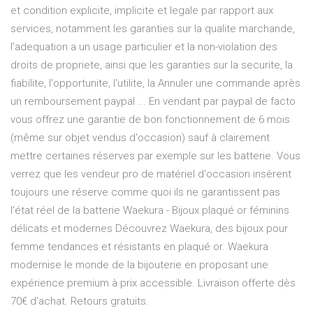
et condition explicite, implicite et legale par rapport aux
services, notamment les garanties sur la qualite marchande,
l'adequation a un usage particulier et la non-violation des
droits de propriete, ainsi que les garanties sur la securite, la
fiabilite, l'opportunite, l'utilite, la Annuler une commande après
un remboursement paypal ... En vendant par paypal de facto
vous offrez une garantie de bon fonctionnement de 6 mois
(même sur objet vendus d'occasion) sauf à clairement
mettre certaines réserves par exemple sur les batterie. Vous
verrez que les vendeur pro de matériel d'occasion insèrent
toujours une réserve comme quoi ils ne garantissent pas
l'état réel de la batterie Waekura - Bijoux plaqué or féminins
délicats et modernes Découvrez Waekura, des bijoux pour
femme tendances et résistants en plaqué or. Waekura
modernise le monde de la bijouterie en proposant une
expérience premium à prix accessible. Livraison offerte dès
70€ d'achat. Retours gratuits.