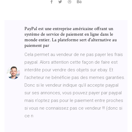
PayPal est une entreprise américaine offrant un
système de service de paiement en ligne dans le
monde entier. La plateforme sert d'alternative au
paiement par
Cela permet au vendeur de ne pas payer les frais
paypal. Alors attention cette façon de faire est
interdite pour vendre des objets sur ebay. Et
l'acheteur ne bénéficie pas des memes garanties.
Donc si le vendeur indique qu'il accepte paypal
sur ses annonces, vous pouvez payer par paypal
mais n'optez pas pour le paiement entre proches
si vous ne connaissez pas ce vendeur !!! (donc si
ce n