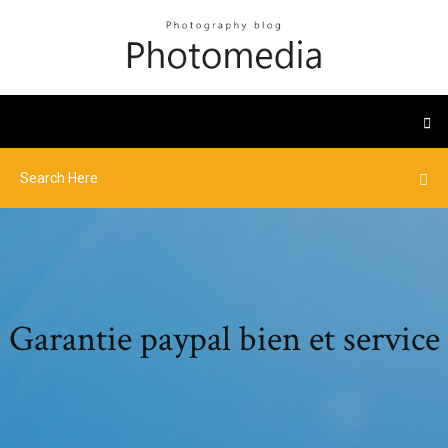
Garantie paypal bien et service