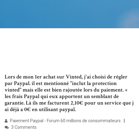
Lors de mon 1er achat sur Vinted, j'ai choisi de régler
par Paypal. il est mentionné "inclut la protection
vinted" mais elle est bien rajoutée lors du paiement. +
les frais Paypal qui eux apportent un semblant de
garantie. Là ils me facturent 2,10€ pour un service que j
ai déjà a 0€ en utilisant paypal.
Paiement Paypal - Forum 60 millions de consommateurs
3 Comments