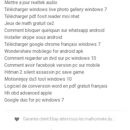
Mettre a jour realtek audio
Télécharger windows live photo gallery windows 7
Télécharger pdf foxit reader moi nhat
Jeux de math gratuit ce2
Comment bloquer quelquun sur whatsapp android
Installer skype sous android
Télécharger google chrome français windows 7
Wondershare mobilego for android apk
Comment regarder un dvd sur pc windows 10
Comment avoir facebook version pc sur mobile
Hitman 2 silent assassin pc save game
Motioninjoy ds3 tool windows 10
Logiciel de conversion word en pdf gratuit français
Hh obd advanced apple
Google duo for pc windows 7
Garantie client Ebay attire tous les malhonnete du ...