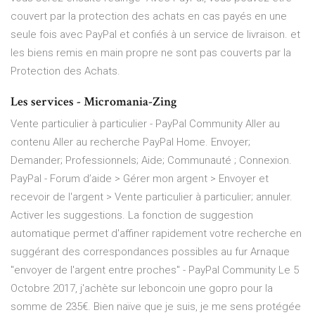
couvert par la protection des achats en cas payés en une
seule fois avec PayPal et confiés à un service de livraison. et
les biens remis en main propre ne sont pas couverts par la
Protection des Achats.
Les services - Micromania-Zing
Vente particulier à particulier - PayPal Community Aller au
contenu Aller au recherche PayPal Home. Envoyer;
Demander; Professionnels; Aide; Communauté ; Connexion.
PayPal - Forum d’aide > Gérer mon argent > Envoyer et
recevoir de l'argent > Vente particulier à particulier; annuler.
Activer les suggestions. La fonction de suggestion
automatique permet d'affiner rapidement votre recherche en
suggérant des correspondances possibles au fur Arnaque
"envoyer de l'argent entre proches" - PayPal Community Le 5
Octobre 2017, j'achète sur leboncoin une gopro pour la
somme de 235€. Bien naïve que je suis, je me sens protégée