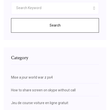
Search
Category
Mise a jour world war z ps4
How to share screen on skype without call
Jeu de course voiture en ligne gratuit