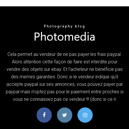
Cela permet au vendeur de ne pas payer les frais paypal.
Alors attention cette façon de faire est interdite pour
vendre des objets sur ebay. Et l'acheteur ne bénéficie pas
des memes garanties. Donc si le vendeur indique qu'il
accepte paypal sur ses annonces, vous pouvez payer par
paypal mais n'optez pas pour le paiement entre proches si
vous ne connaissez pas ce vendeur !!! (donc si ce n