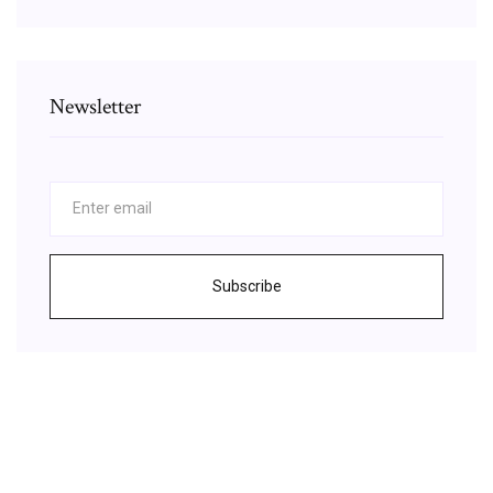
Newsletter
Subscribe