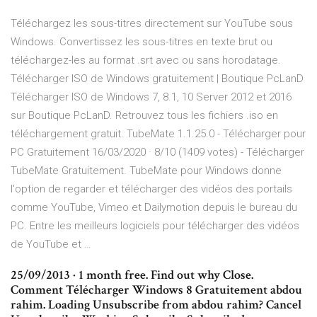
Téléchargez les sous-titres directement sur YouTube sous
Windows. Convertissez les sous-titres en texte brut ou
téléchargez-les au format .srt avec ou sans horodatage.
Télécharger ISO de Windows gratuitement | Boutique PcLanD
Télécharger ISO de Windows 7, 8.1, 10 Server 2012 et 2016
sur Boutique PcLanD. Retrouvez tous les fichiers .iso en
téléchargement gratuit. TubeMate 1.1.25.0 - Télécharger pour
PC Gratuitement 16/03/2020 · 8/10 (1409 votes) - Télécharger
TubeMate Gratuitement. TubeMate pour Windows donne
l'option de regarder et télécharger des vidéos des portails
comme YouTube, Vimeo et Dailymotion depuis le bureau du
PC. Entre les meilleurs logiciels pour télécharger des vidéos
de YouTube et …
25/09/2013 · 1 month free. Find out why Close.
Comment Télécharger Windows 8 Gratuitement abdou
rahim. Loading Unsubscribe from abdou rahim? Cancel