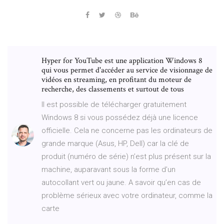
Hyper for YouTube est une application Windows 8
qui vous permet d'accéder au service de visionnage de
vidéos en streaming, en profitant du moteur de
recherche, des classements et surtout de tous
Il est possible de télécharger gratuitement
Windows 8 si vous possédez déjà une licence
officielle. Cela ne concerne pas les ordinateurs de
grande marque (Asus, HP, Dell) car la clé de
produit (numéro de série) n’est plus présent sur la
machine, auparavant sous la forme d’un
autocollant vert ou jaune. A savoir qu’en cas de
problème sérieux avec votre ordinateur, comme la
carte