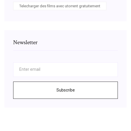
Telecharger des films avec utorrent gratuitement
Newsletter
Subscribe