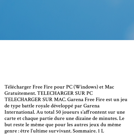
Télécharger Free Fire pour PC (Windows) et Mac
Gratuitement. TELECHARGER SUR PC
TELECHARGER SUR MAC. Garena Free Fire est un jeu
de type battle royale développé par Garena
International. Au total 50 joueurs s’affrontent sur une
carte et chaque partie dure une dizaine de minutes. Le
but reste le même que pour les autres jeux du même
genre : être l’ultime survivant. Sommaire. 1 L