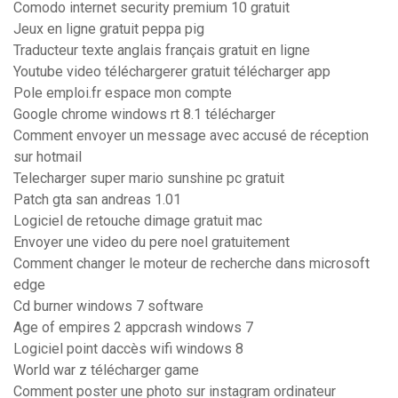
Comodo internet security premium 10 gratuit
Jeux en ligne gratuit peppa pig
Traducteur texte anglais français gratuit en ligne
Youtube video téléchargerer gratuit télécharger app
Pole emploi.fr espace mon compte
Google chrome windows rt 8.1 télécharger
Comment envoyer un message avec accusé de réception
sur hotmail
Telecharger super mario sunshine pc gratuit
Patch gta san andreas 1.01
Logiciel de retouche dimage gratuit mac
Envoyer une video du pere noel gratuitement
Comment changer le moteur de recherche dans microsoft
edge
Cd burner windows 7 software
Age of empires 2 appcrash windows 7
Logiciel point daccès wifi windows 8
World war z télécharger game
Comment poster une photo sur instagram ordinateur