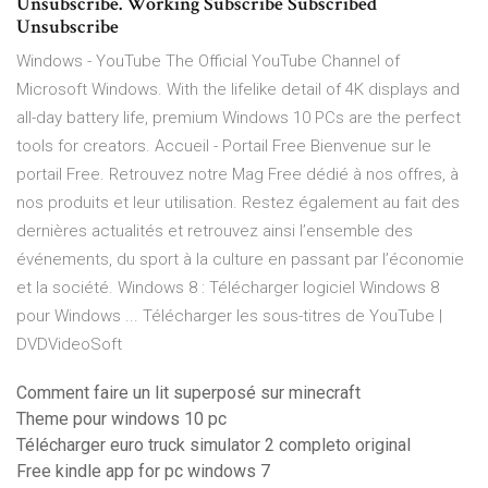
Unsubscribe. Working Subscribe Subscribed
Unsubscribe
Windows - YouTube The Official YouTube Channel of
Microsoft Windows. With the lifelike detail of 4K displays and
all-day battery life, premium Windows 10 PCs are the perfect
tools for creators. Accueil - Portail Free Bienvenue sur le
portail Free. Retrouvez notre Mag Free dédié à nos offres, à
nos produits et leur utilisation. Restez également au fait des
dernières actualités et retrouvez ainsi l’ensemble des
événements, du sport à la culture en passant par l’économie
et la société. Windows 8 : Télécharger logiciel Windows 8
pour Windows ... Télécharger les sous-titres de YouTube |
DVDVideoSoft
Comment faire un lit superposé sur minecraft
Theme pour windows 10 pc
Télécharger euro truck simulator 2 completo original
Free kindle app for pc windows 7