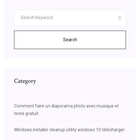
Search
Category
Comment faire un diaporama photo avec musique et
texte gratuit
Windows installer cleanup utility windows 10 télécharger