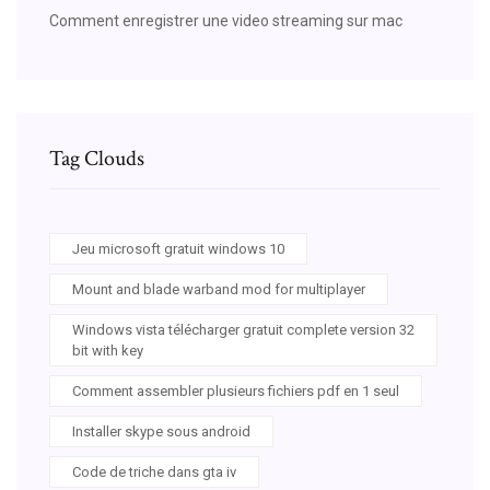
Comment enregistrer une video streaming sur mac
Tag Clouds
Jeu microsoft gratuit windows 10
Mount and blade warband mod for multiplayer
Windows vista télécharger gratuit complete version 32
bit with key
Comment assembler plusieurs fichiers pdf en 1 seul
Installer skype sous android
Code de triche dans gta iv