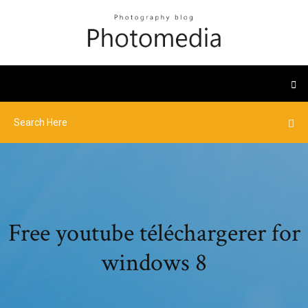
Free youtube téléchargerer for
windows 8