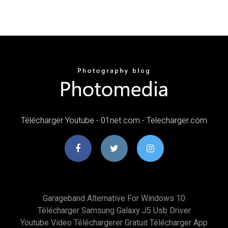
Télécharger Youtube - 01net.com - Telecharger.com
Garageband Alternative For Windows 10
Télécharger Samsung Galaxy J5 Usb Driver
Youtube Video Téléchargerer Gratuit Télécharger App