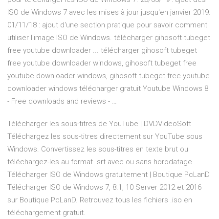
ISO de Windows 7 avec les mises à jour jusqu'en janvier 2019.
01/11/18 : ajout d'une section pratique pour savoir comment
utiliser l'image ISO de Windows. télécharger gihosoft tubeget
free youtube downloader ... télécharger gihosoft tubeget
free youtube downloader windows, gihosoft tubeget free
youtube downloader windows, gihosoft tubeget free youtube
downloader windows télécharger gratuit Youtube Windows 8
- Free downloads and reviews - …
Télécharger les sous-titres de YouTube | DVDVideoSoft
Téléchargez les sous-titres directement sur YouTube sous
Windows. Convertissez les sous-titres en texte brut ou
téléchargez-les au format .srt avec ou sans horodatage.
Télécharger ISO de Windows gratuitement | Boutique PcLanD
Télécharger ISO de Windows 7, 8.1, 10 Server 2012 et 2016
sur Boutique PcLanD. Retrouvez tous les fichiers .iso en
téléchargement gratuit.