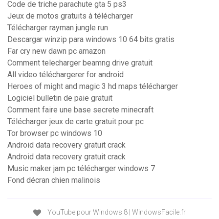
Code de triche parachute gta 5 ps3
Jeux de motos gratuits à télécharger
Télécharger rayman jungle run
Descargar winzip para windows 10 64 bits gratis
Far cry new dawn pc amazon
Comment telecharger beamng drive gratuit
All video téléchargerer for android
Heroes of might and magic 3 hd maps télécharger
Logiciel bulletin de paie gratuit
Comment faire une base secrete minecraft
Télécharger jeux de carte gratuit pour pc
Tor browser pc windows 10
Android data recovery gratuit crack
Android data recovery gratuit crack
Music maker jam pc télécharger windows 7
Fond décran chien malinois
YouTube pour Windows 8 | WindowsFacile.fr