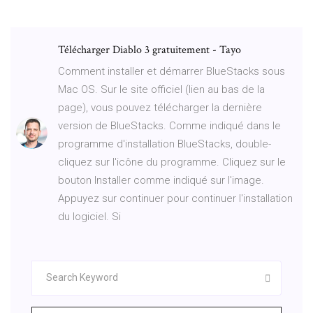
Télécharger Diablo 3 gratuitement - Tayo
Comment installer et démarrer BlueStacks sous
Mac OS. Sur le site officiel (lien au bas de la
page), vous pouvez télécharger la dernière
version de BlueStacks. Comme indiqué dans le
programme d'installation BlueStacks, double-
cliquez sur l'icône du programme. Cliquez sur le
bouton Installer comme indiqué sur l'image.
Appuyez sur continuer pour continuer l'installation
du logiciel. Si