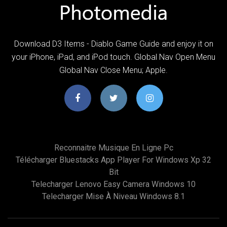
Download D3 Items - Diablo Game Guide and enjoy it on
your iPhone, iPad, and iPod touch. Global Nav Open Menu
Global Nav Close Menu; Apple.
Reconnaitre Musique En Ligne Pc
Télécharger Bluestacks App Player For Windows Xp 32
Bit
Telecharger Lenovo Easy Camera Windows 10
Telecharger Mise À Niveau Windows 8.1