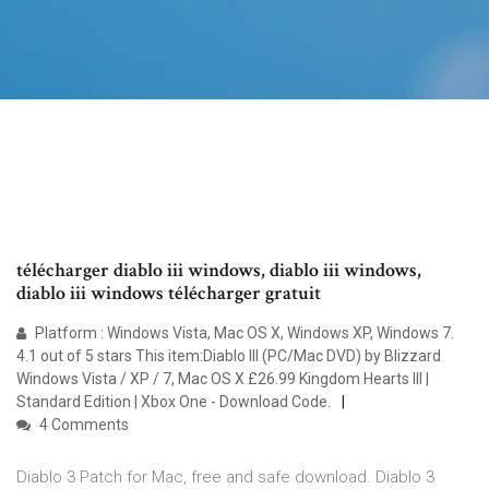
télécharger diablo iii windows, diablo iii windows,
diablo iii windows télécharger gratuit
Platform : Windows Vista, Mac OS X, Windows XP, Windows 7.
4.1 out of 5 stars This item:Diablo III (PC/Mac DVD) by Blizzard
Windows Vista / XP / 7, Mac OS X £26.99 Kingdom Hearts III |
Standard Edition | Xbox One - Download Code.
4 Comments
Diablo 3 Patch for Mac, free and safe download. Diablo 3