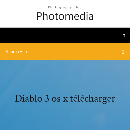
Diablo 3 os x télécharger