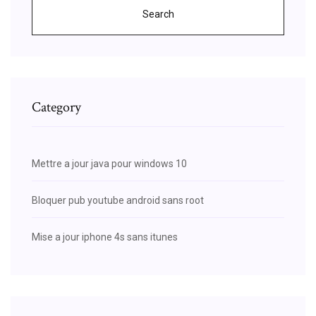
Search
Category
Mettre a jour java pour windows 10
Bloquer pub youtube android sans root
Mise a jour iphone 4s sans itunes