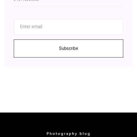
Subscribe