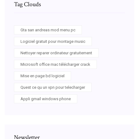
Tag Clouds
Gta san andreas mod menu pc
Logiciel gratuit pour montage music
Nettoyer reparer ordinateur gratuitement
Microsoft office mac télécharger crack
Mise en page bd logiciel
Quest ce qu un vpn pour telecharger
Appli gmail windows phone
Newsletter