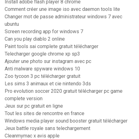
Install adobe flash player 8 chrome
Comment créer une image iso avec daemon tools lite
Changer mot de passe administrateur windows 7 avec
ubuntu
Screen recording app for windows 7
Can you play diablo 2 online
Paint tools sai complete gratuit télécharger
Telecharger google chrome xp sp3
Ajouter une photo sur instagram avec pc
Anti malware spyware windows 10
Zoo tycoon 3 pc télécharger gratuit
Les sims 3 animaux et cie nintendo 3ds
Pro evolution soccer 2020 gratuit télécharger pc game
complete version
Jeux sur pc gratuit en ligne
Tout les sites de rencontre en france
Windows media player sound booster gratuit télécharger
Jeux battle royale sans telechargement
Cleanmymac x avis apple