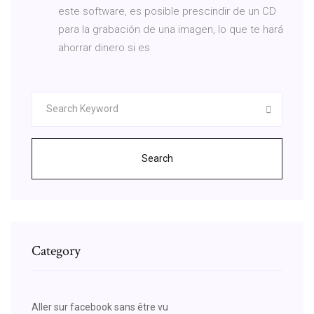
este software, es posible prescindir de un CD
para la grabación de una imagen, lo que te hará
ahorrar dinero si es
Search
Category
Aller sur facebook sans être vu