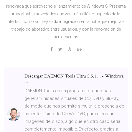
renovada que aprovecho el lanzamiento de Windows 8. Presenta
importantes novedades que van más allá del aspecto de la
interfaz, como su mejorada integración en la nube que mejora el
trabajo colaborativo entre usuarios, y con la renovación de
herramientas
Descargar DAEMON Tools Ultra 5.5.1 ... - Windows,
…
DAEMON Tools es un programa creado para
generar unidades virtuales de CD, DVD y Blu-ray,
de modo que nos permite simular la presencia de
un lector físico de CD y/o DVD, para ejecutar
imágenes de disco, algo que en otro caso sería
completamente imposible.En efecto, gracias a