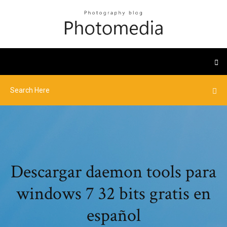
Descargar daemon tools para
windows 7 32 bits gratis en
español