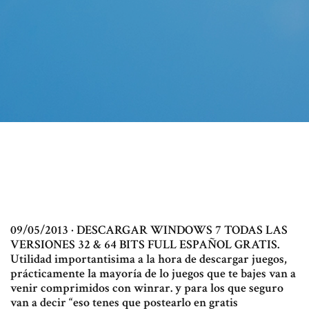
09/05/2013 · DESCARGAR WINDOWS 7 TODAS LAS
VERSIONES 32 & 64 BITS FULL ESPAÑOL GRATIS.
Utilidad importantisima a la hora de descargar juegos,
prácticamente la mayoría de lo juegos que te bajes van a
venir comprimidos con winrar. y para los que seguro
van a decir “eso tenes que postearlo en gratis