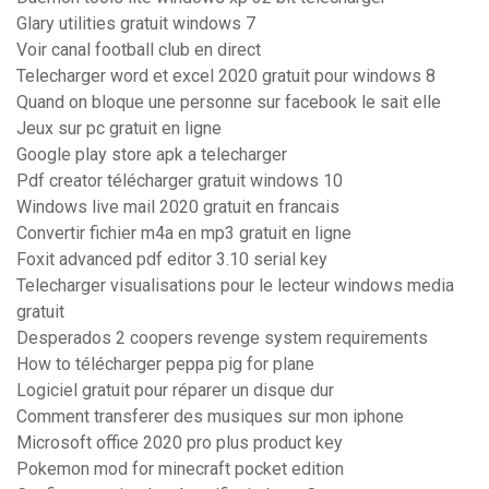
Glary utilities gratuit windows 7
Voir canal football club en direct
Telecharger word et excel 2020 gratuit pour windows 8
Quand on bloque une personne sur facebook le sait elle
Jeux sur pc gratuit en ligne
Google play store apk a telecharger
Pdf creator télécharger gratuit windows 10
Windows live mail 2020 gratuit en francais
Convertir fichier m4a en mp3 gratuit en ligne
Foxit advanced pdf editor 3.10 serial key
Telecharger visualisations pour le lecteur windows media
gratuit
Desperados 2 coopers revenge system requirements
How to télécharger peppa pig for plane
Logiciel gratuit pour réparer un disque dur
Comment transferer des musiques sur mon iphone
Microsoft office 2020 pro plus product key
Pokemon mod for minecraft pocket edition