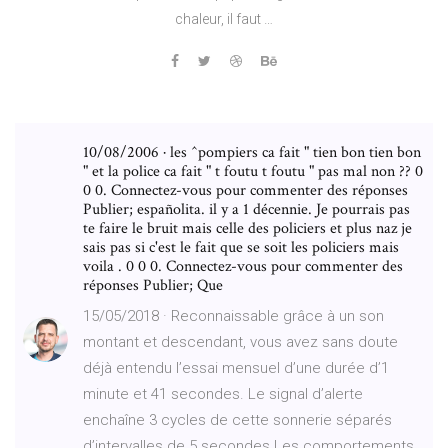
chaleur, il faut …
10/08/2006 · les ^pompiers ca fait " tien bon tien bon
" et la police ca fait " t foutu t foutu " pas mal non ?? 0
0 0. Connectez-vous pour commenter des réponses
Publier; españolita. il y a 1 décennie. Je pourrais pas
te faire le bruit mais celle des policiers et plus naz je
sais pas si c'est le fait que se soit les policiers mais
voila . 0 0 0. Connectez-vous pour commenter des
réponses Publier; Que
15/05/2018 · Reconnaissable grâce à un son
montant et descendant, vous avez sans doute
déjà entendu l’essai mensuel d’une durée d’1
minute et 41 secondes. Le signal d’alerte
enchaîne 3 cycles de cette sonnerie séparés
d’intervalles de 5 secondes.Les comportements