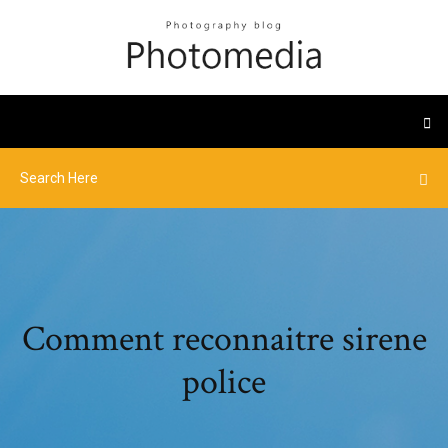
Comment reconnaitre sirene
police