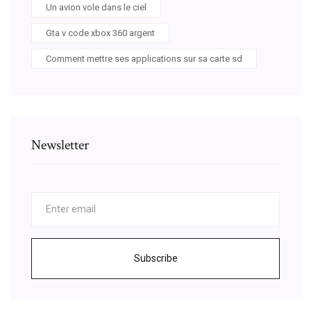
Un avion vole dans le ciel
Gta v code xbox 360 argent
Comment mettre ses applications sur sa carte sd
Newsletter
Subscribe