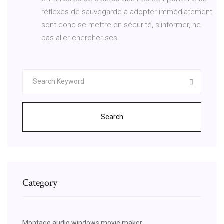
réflexes de sauvegarde à adopter immédiatement
sont donc se mettre en sécurité, s’informer, ne
pas aller chercher ses
Search
Category
Montage audio windows movie maker