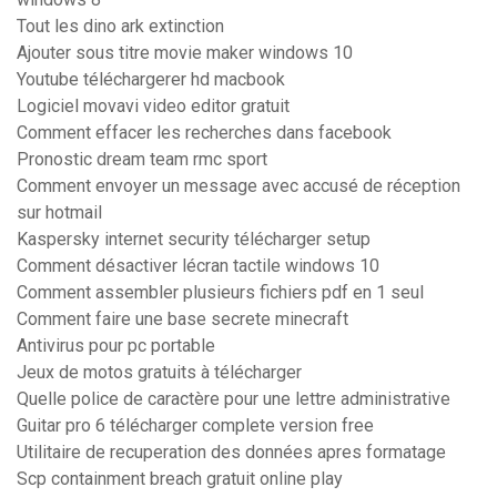
Tout les dino ark extinction
Ajouter sous titre movie maker windows 10
Youtube téléchargerer hd macbook
Logiciel movavi video editor gratuit
Comment effacer les recherches dans facebook
Pronostic dream team rmc sport
Comment envoyer un message avec accusé de réception
sur hotmail
Kaspersky internet security télécharger setup
Comment désactiver lécran tactile windows 10
Comment assembler plusieurs fichiers pdf en 1 seul
Comment faire une base secrete minecraft
Antivirus pour pc portable
Jeux de motos gratuits à télécharger
Quelle police de caractère pour une lettre administrative
Guitar pro 6 télécharger complete version free
Utilitaire de recuperation des données apres formatage
Scp containment breach gratuit online play