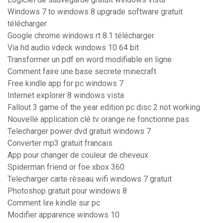
Windows 7 to windows 8 upgrade software gratuit
télécharger
Google chrome windows rt 8.1 télécharger
Via hd audio vdeck windows 10 64 bit
Transformer un pdf en word modifiable en ligne
Comment faire une base secrete minecraft
Free kindle app for pc windows 7
Internet explorer 8 windows vista
Fallout 3 game of the year edition pc disc 2 not working
Nouvelle application clé tv orange ne fonctionne pas
Telecharger power dvd gratuit windows 7
Converter mp3 gratuit francais
App pour changer de couleur de cheveux
Spiderman friend or foe xbox 360
Telecharger carte rèseau wifi windows 7 gratuit
Photoshop gratuit pour windows 8
Comment lire kindle sur pc
Modifier apparence windows 10