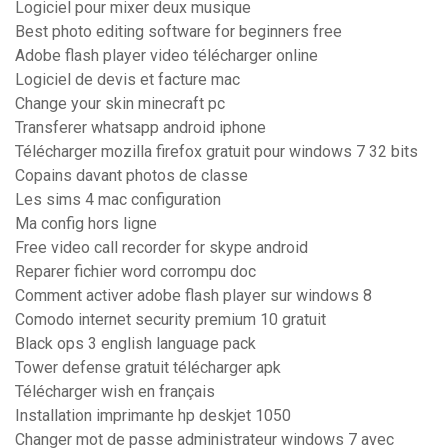
Logiciel pour mixer deux musique
Best photo editing software for beginners free
Adobe flash player video télécharger online
Logiciel de devis et facture mac
Change your skin minecraft pc
Transferer whatsapp android iphone
Télécharger mozilla firefox gratuit pour windows 7 32 bits
Copains davant photos de classe
Les sims 4 mac configuration
Ma config hors ligne
Free video call recorder for skype android
Reparer fichier word corrompu doc
Comment activer adobe flash player sur windows 8
Comodo internet security premium 10 gratuit
Black ops 3 english language pack
Tower defense gratuit télécharger apk
Télécharger wish en français
Installation imprimante hp deskjet 1050
Changer mot de passe administrateur windows 7 avec