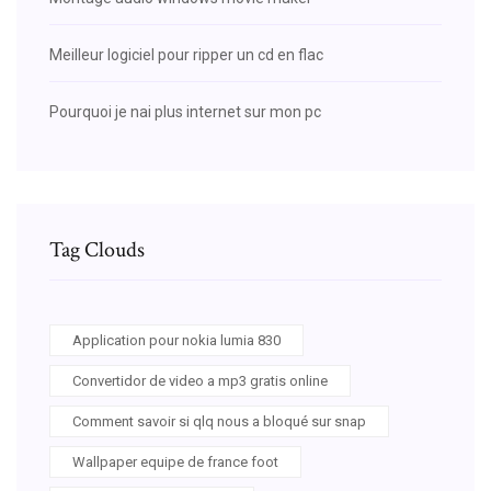
Meilleur logiciel pour ripper un cd en flac
Pourquoi je nai plus internet sur mon pc
Tag Clouds
Application pour nokia lumia 830
Convertidor de video a mp3 gratis online
Comment savoir si qlq nous a bloqué sur snap
Wallpaper equipe de france foot