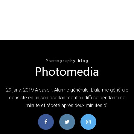
29 janv. 2019 A savoir. Alarme générale. L'alarme générale
consiste en un son oscillant continu diffusé pendant une
minute et répété après deux minutes d'