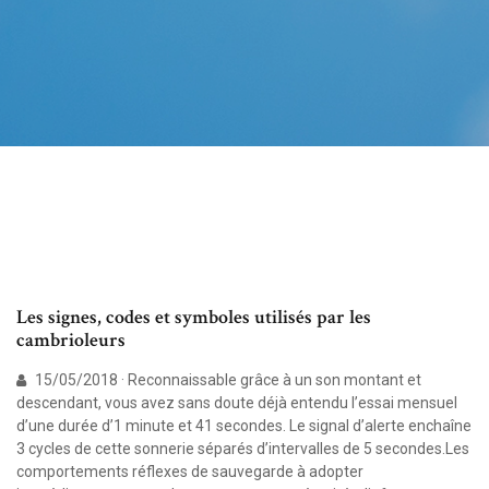
Les signes, codes et symboles utilisés par les
cambrioleurs
15/05/2018 · Reconnaissable grâce à un son montant et
descendant, vous avez sans doute déjà entendu l’essai mensuel
d’une durée d’1 minute et 41 secondes. Le signal d’alerte enchaîne
3 cycles de cette sonnerie séparés d’intervalles de 5 secondes.Les
comportements réflexes de sauvegarde à adopter