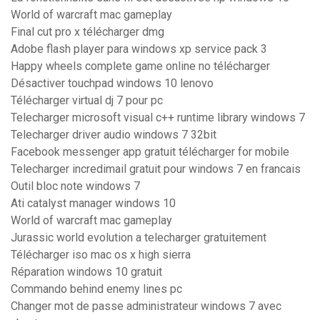
World of warcraft mac gameplay
Final cut pro x télécharger dmg
Adobe flash player para windows xp service pack 3
Happy wheels complete game online no télécharger
Désactiver touchpad windows 10 lenovo
Télécharger virtual dj 7 pour pc
Telecharger microsoft visual c++ runtime library windows 7
Telecharger driver audio windows 7 32bit
Facebook messenger app gratuit télécharger for mobile
Telecharger incredimail gratuit pour windows 7 en francais
Outil bloc note windows 7
Ati catalyst manager windows 10
World of warcraft mac gameplay
Jurassic world evolution a telecharger gratuitement
Télécharger iso mac os x high sierra
Réparation windows 10 gratuit
Commando behind enemy lines pc
Changer mot de passe administrateur windows 7 avec