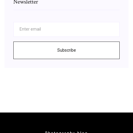
Newsletter
Subscribe