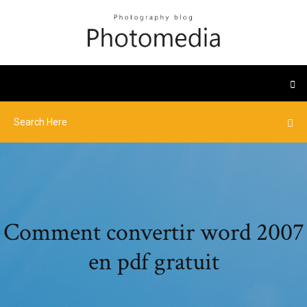
Comment convertir word 2007
en pdf gratuit