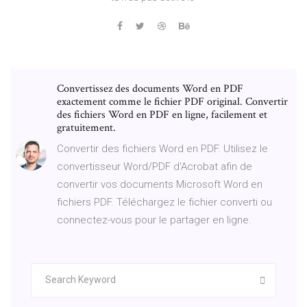
Convertissez des documents Word en PDF
exactement comme le fichier PDF original. Convertir
des fichiers Word en PDF en ligne, facilement et
gratuitement.
Convertir des fichiers Word en PDF. Utilisez le
convertisseur Word/PDF d'Acrobat afin de
convertir vos documents Microsoft Word en
fichiers PDF. Téléchargez le fichier converti ou
connectez-vous pour le partager en ligne.