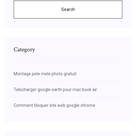
Search
Category
Montage pele mele photo gratuit
Telecharger google earth pour mac book air
Comment bloquer site web google chrome