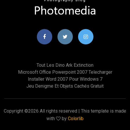
Tout Les Dino Ark Extinction
Microsoft Office Powerpoint 2007 Telecharger
Installer Word 2007 Pour Windows 7
Jeu Denigme Et Objets Cachés Gratuit
Copyright ©
2026 All rights reserved | This template is made
with
by
Colorlib