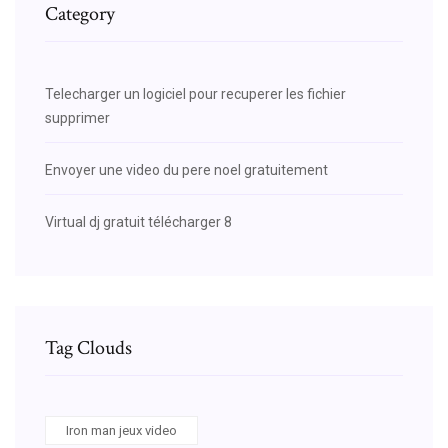
Category
Telecharger un logiciel pour recuperer les fichier
supprimer
Envoyer une video du pere noel gratuitement
Virtual dj gratuit télécharger 8
Tag Clouds
Iron man jeux video