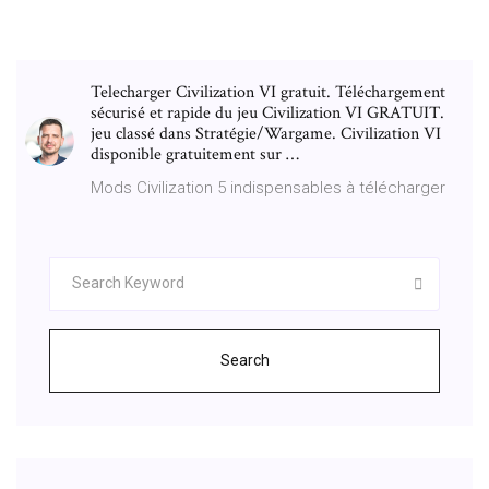
Telecharger Civilization VI gratuit. Téléchargement
sécurisé et rapide du jeu Civilization VI GRATUIT.
jeu classé dans Stratégie/Wargame. Civilization VI
disponible gratuitement sur …
Mods Civilization 5 indispensables à télécharger
Search