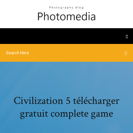
Civilization 5 télécharger
gratuit complete game