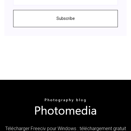
Subscribe
Télécharger Freeciv pour Windows : téléchargement gratuit