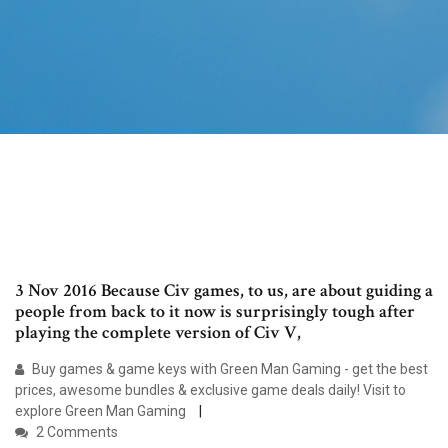
3 Nov 2016 Because Civ games, to us, are about guiding a
people from back to it now is surprisingly tough after
playing the complete version of Civ V,
Buy games & game keys with Green Man Gaming - get the best
prices, awesome bundles & exclusive game deals daily! Visit to
explore Green Man Gaming
2 Comments