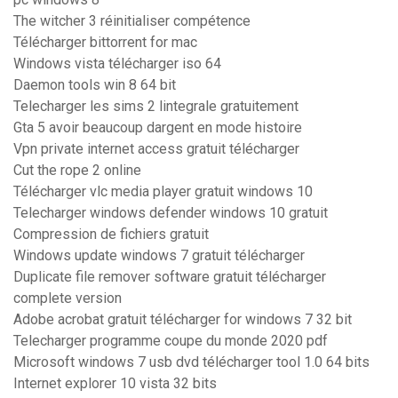
The witcher 3 réinitialiser compétence
Télécharger bittorrent for mac
Windows vista télécharger iso 64
Daemon tools win 8 64 bit
Telecharger les sims 2 lintegrale gratuitement
Gta 5 avoir beaucoup dargent en mode histoire
Vpn private internet access gratuit télécharger
Cut the rope 2 online
Télécharger vlc media player gratuit windows 10
Telecharger windows defender windows 10 gratuit
Compression de fichiers gratuit
Windows update windows 7 gratuit télécharger
Duplicate file remover software gratuit télécharger
complete version
Adobe acrobat gratuit télécharger for windows 7 32 bit
Telecharger programme coupe du monde 2020 pdf
Microsoft windows 7 usb dvd télécharger tool 1.0 64 bits
Internet explorer 10 vista 32 bits