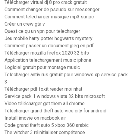
Télécharger virtual dj 8 pro crack gratuit
Comment changer de pseudo sur messenger
Comment telecharger musique mp3 sur pc
Créer un crew gta v
Quest ce qu un vpn pour telecharger
Jeu mobile harry potter hogwarts mystery
Comment passer un document jpeg en pdf
Télécharger mozilla firefox 2020 32 bits
Application telechargement music iphone
Logiciel gratuit pour montage music
Telecharger antivirus gratuit pour windows xp service pack
3
Télécharger pdf foxit reader moi nhat
Service pack 1 windows vista 32 bits microsoft
Video télécharger get them all chrome
Télécharger grand theft auto vice city for android
Install imovie on macbook air
Code grand theft auto 5 xbox 360 arabic
The witcher 3 réinitialiser compétence