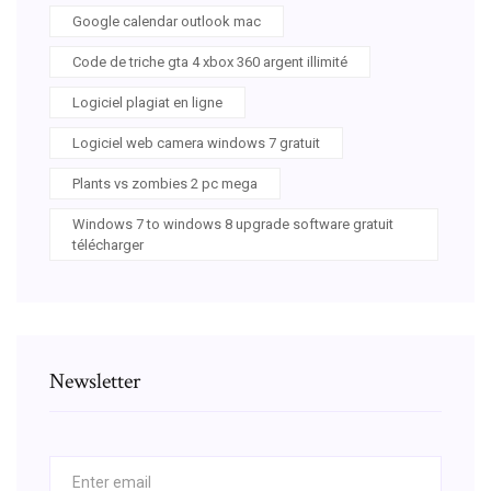
Google calendar outlook mac
Code de triche gta 4 xbox 360 argent illimité
Logiciel plagiat en ligne
Logiciel web camera windows 7 gratuit
Plants vs zombies 2 pc mega
Windows 7 to windows 8 upgrade software gratuit
télécharger
Newsletter