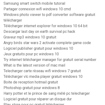
Samsung smart switch mobile tutorial
Partager connexion wifi windows 10 cmd
Windows photo viewer to pdf converter software gratuit
télécharger
Télécharger internet explorer for windows 10 64 bit
Descargar last day on earth survival pc hack
Graveur mp3 windows 10 gratuit
Angry birds star wars 2 activate complete game code
Logiciel publisher gratuit pour windows 10
Jeux gratuits pour pc windows 10
Try internet télécharger manager for gratuit serial number
What is the latest version of mac mail
Telecharger carte rèseau wifi windows 7 gratuit
Télécharger vlc media player gratuit windows 10
Boite de reception hotmail gratuit
Photoshop gratuit pour windows 8
Harry potter et le prince de sang mêlé pc telecharger
Logiciel gratuit pour réparer un disque dur
Play store pour pc gratuit télécharger