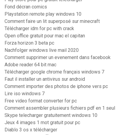
Fond décran comics
Playstation remote play windows 10
Comment faire un lit superposé sur minecraft
Télécharger idm for pc with crack
Open office gratuit pour mac el capitan
Forza horizon 3 beta pc
Nachfolger windows live mail 2020
Comment supprimer un evenement dans facebook
Adobe reader 64 bit mac
Télécharger google chrome français windows 7
Faut il installer un antivirus sur android
Comment importer des photos de iphone vers pc
Lire iso windows 7
Free video format converter for pc
Comment assembler plusieurs fichiers pdf en 1 seul
Skype telecharger gratuitement windows 10
Jeux 4 images 1 mot gratuit pour pc
Diablo 3 os x télécharger