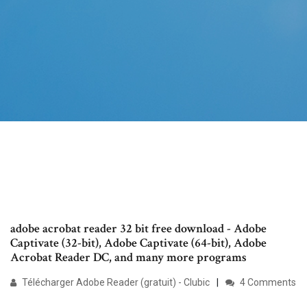
adobe acrobat reader 32 bit free download - Adobe
Captivate (32-bit), Adobe Captivate (64-bit), Adobe
Acrobat Reader DC, and many more programs
Télécharger Adobe Reader (gratuit) - Clubic
4 Comments