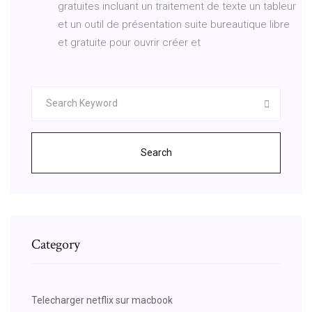
gratuites incluant un traitement de texte un tableur
et un outil de présentation suite bureautique libre
et gratuite pour ouvrir créer et
Search
Category
Telecharger netflix sur macbook