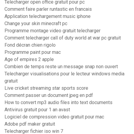
Telecharger open office gratuit pour pc
Comment faire parler runtastic en francais
Application telechargement music iphone
Change your skin minecraft pc
Programme montage video gratuit telecharger
Comment telecharger call of duty world at war pc gratuit
Fond décran chien rigolo
Programme paint pour mac
Age of empires 2 apple
Combien de temps reste un message snap non ouvert
Telecharger visualisations pour le lecteur windows media
gratuit
Live cricket streaming star sports score
Comment passer un document jpeg en pdf
How to convert mp3 audio files into text documents
Antivirus gratuit pour 1 an avast
Logiciel de compression video gratuit pour mac
Adobe pdf maker gratuit
Telecharger fichier iso win 7