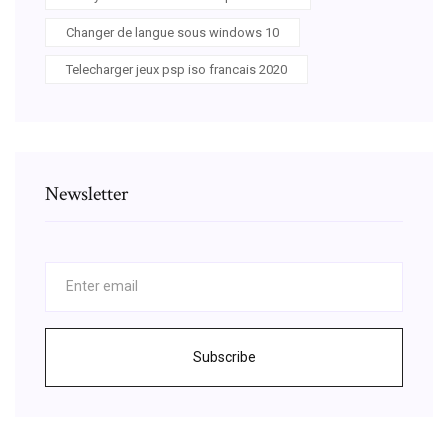
Changer de langue sous windows 10
Telecharger jeux psp iso francais 2020
Newsletter
Subscribe