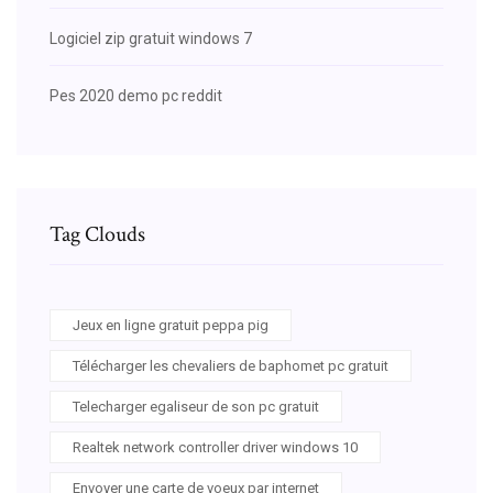
Logiciel zip gratuit windows 7
Pes 2020 demo pc reddit
Tag Clouds
Jeux en ligne gratuit peppa pig
Télécharger les chevaliers de baphomet pc gratuit
Telecharger egaliseur de son pc gratuit
Realtek network controller driver windows 10
Envoyer une carte de voeux par internet