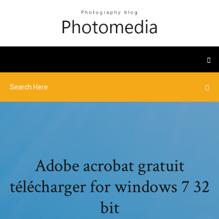
Adobe acrobat gratuit
télécharger for windows 7 32
bit