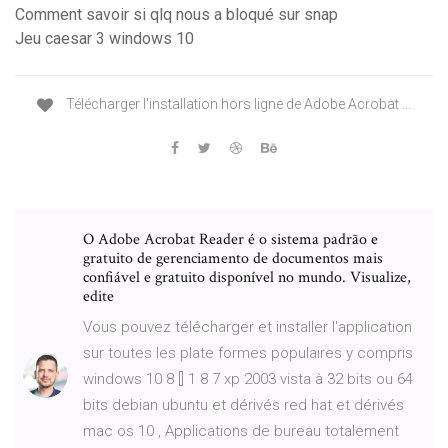
Comment savoir si qlq nous a bloqué sur snap
Jeu caesar 3 windows 10
Télécharger l'installation hors ligne de Adobe Acrobat ...
O Adobe Acrobat Reader é o sistema padrão e
gratuito de gerenciamento de documentos mais
confiável e gratuito disponível no mundo. Visualize,
edite
Vous pouvez télécharger et installer l'application
sur toutes les plate formes populaires y compris
windows 10 8 [] 1 8 7 xp 2003 vista à 32 bits ou 64
bits debian ubuntu et dérivés red hat et dérivés
mac os 10 , Applications de bureau totalement