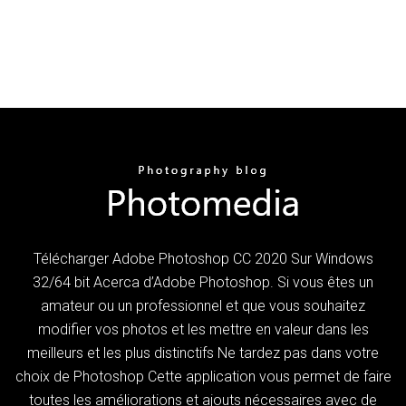
Télécharger Adobe Photoshop CC 2020 Sur Windows
32/64 bit Acerca d’Adobe Photoshop. Si vous êtes un
amateur ou un professionnel et que vous souhaitez
modifier vos photos et les mettre en valeur dans les
meilleurs et les plus distinctifs Ne tardez pas dans votre
choix de Photoshop Cette application vous permet de faire
toutes les améliorations et ajouts nécessaires avec de